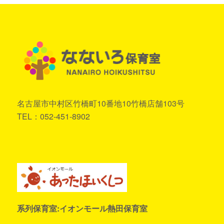
名古屋市中村区竹橋町10番地10竹橋店舗103号
TEL：052-451-8902
系列保育室:イオンモール熱田保育室