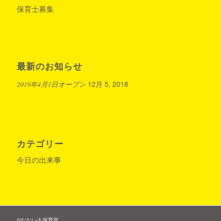
保育士募集
最新のお知らせ
12月 5, 2018
2019年4月1日オープン
カテゴリー
今日の出来事
©なないろ保育室