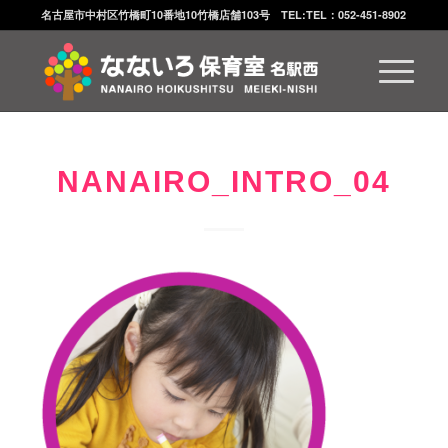
名古屋市中村区竹橋町10番地10竹橋店舗103号 TEL:TEL：052-451-8902
NANAIRO_INTRO_04