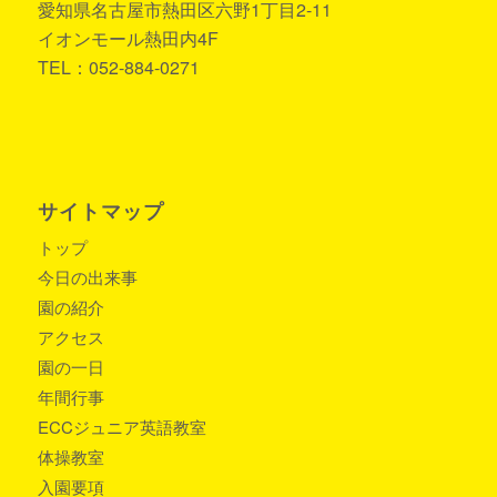
愛知県名古屋市熱田区六野1丁目2-11
イオンモール熱田内4F
TEL：052-884-0271
サイトマップ
トップ
今日の出来事
園の紹介
アクセス
園の一日
年間行事
ECCジュニア英語教室
体操教室
入園要項